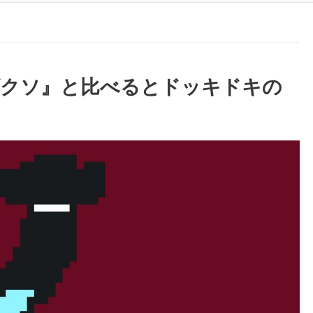
ダクソ』と比べるとドッキドキの