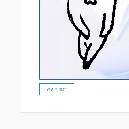
続きを読む