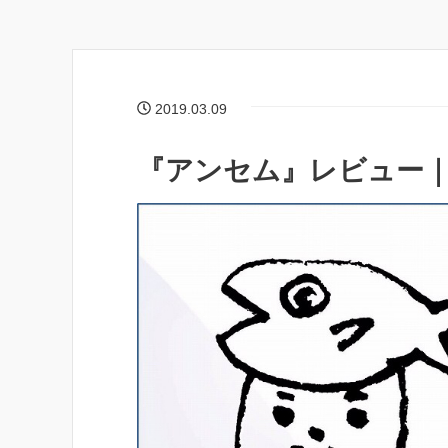
2019.03.09
『アンセム』レビュー