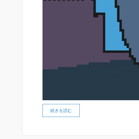
続きを読む