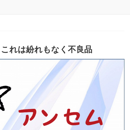
｜これは紛れもなく不良品