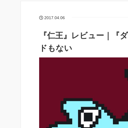
2017.04.06
『仁王』レビュー｜『
ドもない