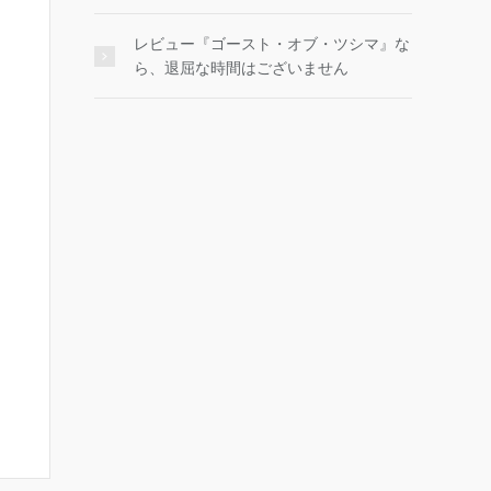
レビュー『ゴースト・オブ・ツシマ』な
ら、退屈な時間はございません