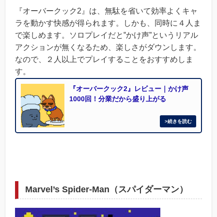
『オーバークック2』は、無駄を省いて効率よくキャ
ラを動かす快感が得られます。しかも、同時に４人ま
で楽しめます。ソロプレイだと‟かけ声”というリアル
アクションが無くなるため、楽しさがダウンします。
なので、２人以上でプレイすることをおすすめしま
す。
『オーバークック2』レビュー｜かけ声
1000回！分業だから盛り上がる
Marvel’s Spider-Man（スパイダーマン）