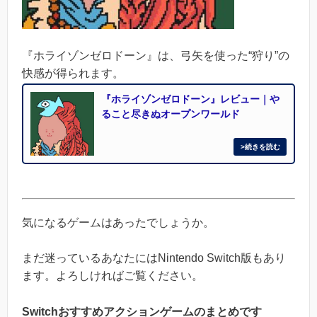
『ホライゾンゼロドーン』は、弓矢を使った“狩り”の
快感が得られます。
『ホライゾンゼロドーン』レビュー｜や
ること尽きぬオープンワールド
気になるゲームはあったでしょうか。
まだ迷っているあなたにはNintendo Switch版もあり
ます。よろしければご覧ください。
Switchおすすめアクションゲームのまとめです