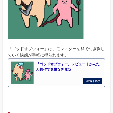
『ゴッドオブウォー』は、モンスターを斧でなぎ倒し
ていく快感が手軽に得られます。
『ゴッドオブウォー』レビュー｜かんた
ん操作で爽快な斧無双