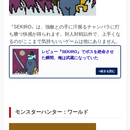
『SEKIRO』は、強敵との手に汗握るチャンバラに打
ち勝つ快感が得られます。対人対戦以外で、上手くな
るのがここまで気持ちいいゲームは他にありません。
レビュー『SEKIRO』でボスを絶命させ
た瞬間、俺は武蔵になっていた
モンスターハンター：ワールド