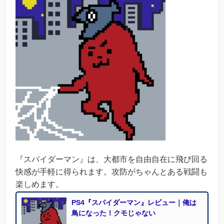
『スパイダーマン』は、大都市を自由自在に飛び回る
快感が手軽に得られます。攻防がちゃんとある戦闘も
楽しめます。
PS4『スパイダーマン』レビュー｜俺は
鳥になった！クモじゃない