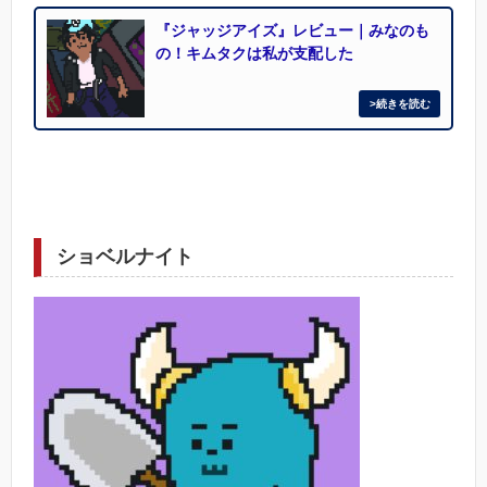
『ジャッジアイズ』レビュー｜みなのも
の！キムタクは私が支配した
ショベルナイト