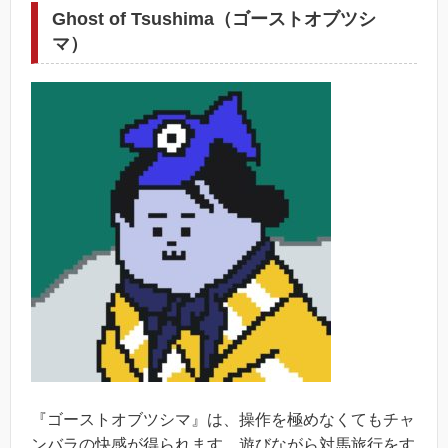
Ghost of Tsushima（ゴーストオブツシ
マ）
『ゴーストオブツシマ』は、操作を極めなくてもチャ
ンバラの快感が得られます。遊びながら対馬旅行をす