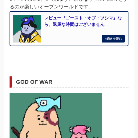
るのが楽しいオープンワールドです。
レビュー『ゴースト・オブ・ツシマ』な
ら、退屈な時間はございません
GOD OF WAR