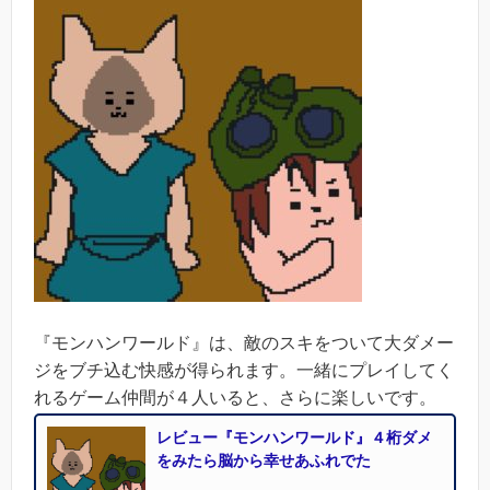
『モンハンワールド』は、敵のスキをついて大ダメー
ジをブチ込む快感が得られます。一緒にプレイしてく
れるゲーム仲間が４人いると、さらに楽しいです。
レビュー『モンハンワールド』４桁ダメ
をみたら脳から幸せあふれでた