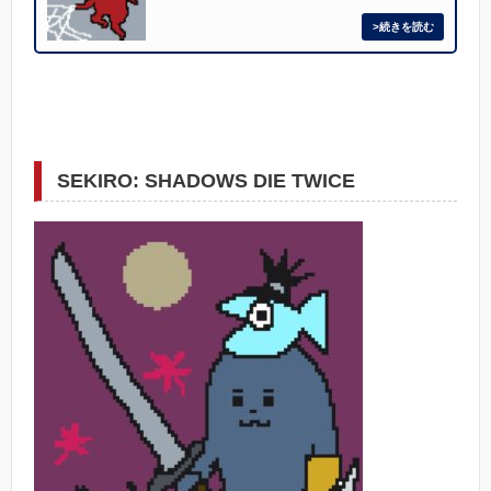
SEKIRO: SHADOWS DIE TWICE