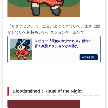
『サクナヒメ』は、土台がよくできていて、まさに動
かしていて気持ちいいアクションゲームです。
レビュー『天穂のサクナヒメ』稲作？
否！爽快アクションが本体だ
Bloodstained：Ritual of the Night