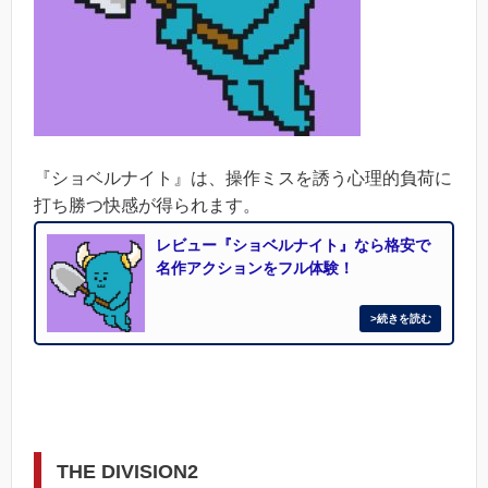
『ショベルナイト』は、操作ミスを誘う心理的負荷に
打ち勝つ快感が得られます。
レビュー『ショベルナイト』なら格安で
名作アクションをフル体験！
THE DIVISION2