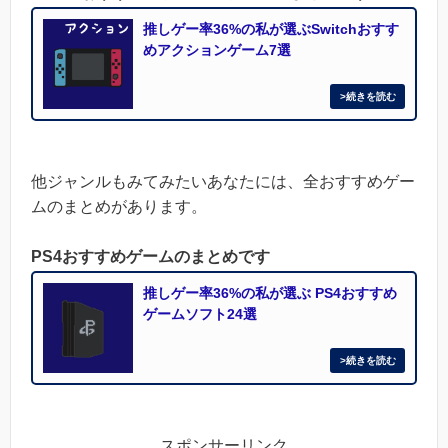
推しゲー率36%の私が選ぶSwitchおすす
めアクションゲーム7選
他ジャンルもみてみたいあなたには、全おすすめゲー
ムのまとめがあります。
PS4おすすめゲームのまとめです
推しゲー率36%の私が選ぶ PS4おすすめ
ゲームソフト24選
スポンサーリンク