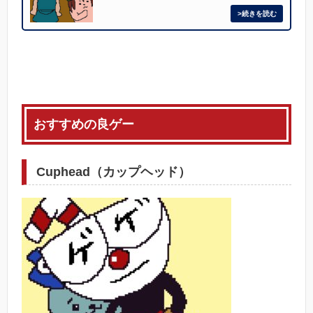
おすすめの良ゲー
Cuphead（カップヘッド）