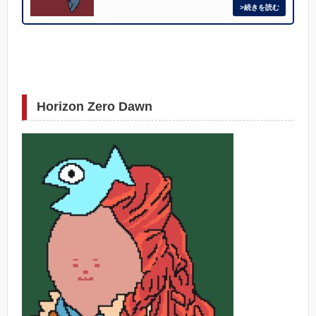
Horizon Zero Dawn