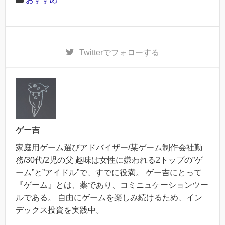
Twitter
でフォローする
ゲー吉
家庭用ゲーム選びアドバイザー/某ゲーム制作会社勤
務/30代/2児の父 趣味は女性に嫌われる2トップの”ゲ
ーム”と”アイドル”で、すでに役満。 ゲー吉にとって
『ゲーム』とは、薬であり、コミニュケーションツー
ルである。 自由にゲームを楽しみ続けるため、イン
デックス投資を実践中。