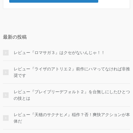
最新の投稿
レビュー『ロマサガ３』はクセがないんじゃ！！
レビュー『ライザのアトリエ２』前作にハマってなければ非推
奨です
レビュー『ブレイブリーデフォルト２』を台無しにしたひとつ
の技とは
レビュー『天穂のサクナヒメ』稲作？否！爽快アクションが本
体だ