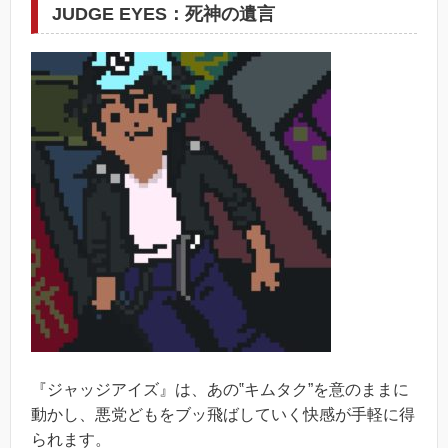
JUDGE EYES：死神の遺言
『ジャッジアイズ』は、あの‟キムタク”を意のままに
動かし、悪党どもをブッ飛ばしていく快感が手軽に得
られます。