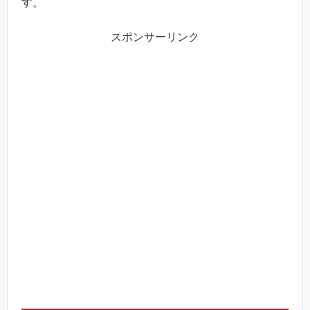
す。
スポンサーリンク