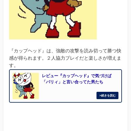
『カップヘッド』は、強敵の攻撃を読み切って勝つ快
感が得られます。２人協力プレイだと楽しさが増えま
す。
レビュー『カップヘッド』で気づけば
「パリィ」と言い合ってた男たち