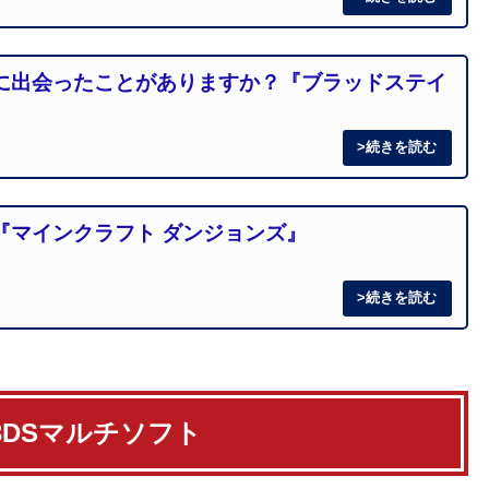
に出会ったことがありますか？『ブラッドステイ
『マインクラフト ダンジョンズ』
a・3DSマルチソフト