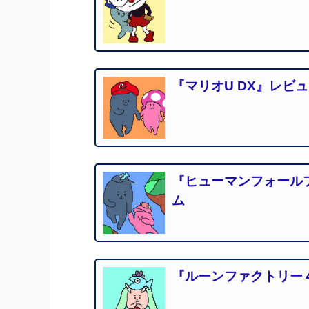
『マリオU DX』レビ
『ヒューマンフォール
ム
『ルーンファクトリー