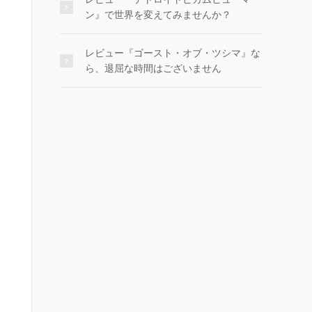
ン』で世界を変えてみませんか？
レビュー『ゴースト・オブ・ツシマ』な
ら、退屈な時間はございません