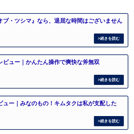
オブ・ツシマ』なら、退屈な時間はございません
レビュー｜かんたん操作で爽快な斧無双
ビュー｜みなのもの！キムタクは私が支配した