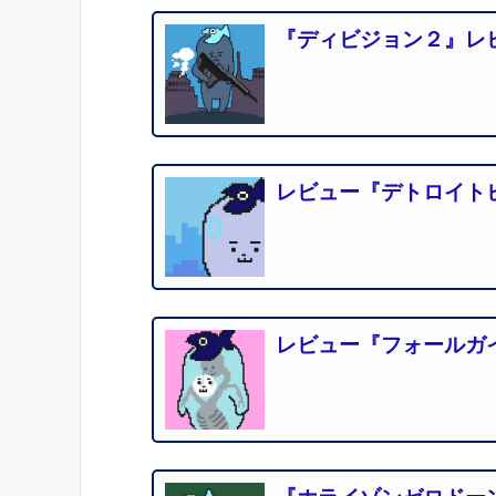
『ディビジョン２』レビ
レビュー『デトロイト
レビュー『フォールガ