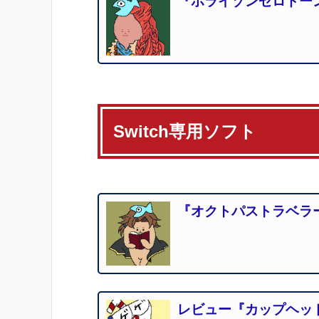
『ホライゾンゼロドー
Switch専用ソフト
『オクトパストラベラ
レビュー『カップヘッ