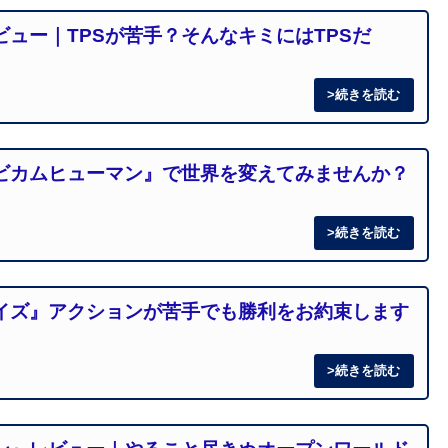
ュー｜TPSが苦手？そんなキミにはTPSだ
ビカムヒューマン』で世界を変えてみませんか？
イズ』アクションが苦手でも勝利をお約束します