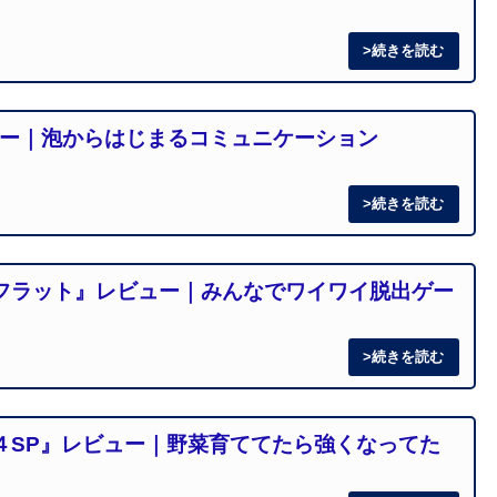
ュー｜泡からはじまるコミュニケーション
フラット』レビュー｜みんなでワイワイ脱出ゲー
４SP』レビュー｜野菜育ててたら強くなってた