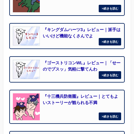
『キングダムハーツ3』レビュー｜派手は
いいけど機能なくさんでよ
『ゴーストリコンWL』レビュー｜「せー
のでプスッ」気軽に撃てんわ
『十三機兵防衛圏』レビュー｜とてもよ
いストーリーが観られる不満