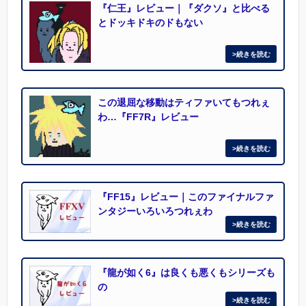
『仁王』レビュー｜『ダクソ』と比べる
とドッキドキのドもない
この退屈な移動はティファいてもつれぇ
わ…『FF7R』レビュー
『FF15』レビュー｜このファイナルファ
ンタジーいろいろつれぇわ
『龍が如く6』は良くも悪くもシリーズも
の