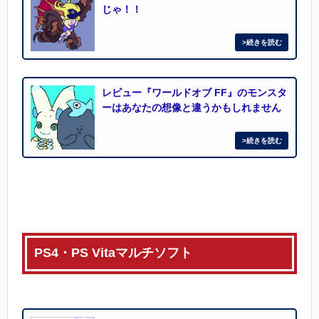
じゃ！！
レビュー『ワールドオブ FF』のモンスタ
ーはあなたの想像と違うかもしれません
PS4・PS Vitaマルチソフト