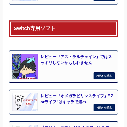
Switch専用ソフト
レビュー『アストラルチェイン』ではス
ッキリしないかもしれません
レビュー『オメガラビリンスライフ』”Ｚ
orライフ”はキャラで選べ