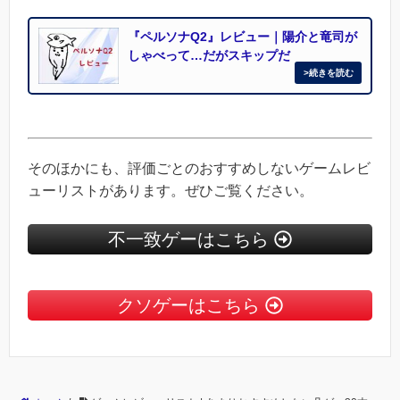
『ペルソナQ2』レビュー｜陽介と竜司が
しゃべって…だがスキップだ
そのほかにも、評価ごとのおすすめしないゲームレビ
ューリストがあります。ぜひご覧ください。
不一致ゲーはこちら
クソゲーはこちら