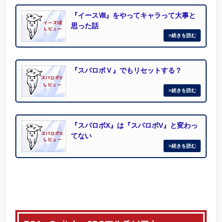
『イースⅧ』をやってキャラって大事と
思った話
『スパロボＶ』でもリセットする？
『スパロボX』は『スパロボV』と変わっ
てない