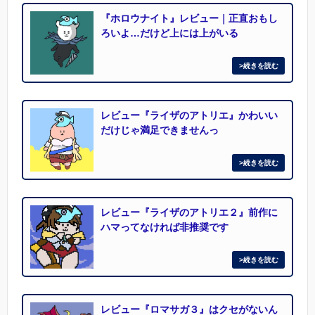
『ホロウナイト』レビュー｜正直おもし
ろいよ…だけど上には上がいる
レビュー『ライザのアトリエ』かわいい
だけじゃ満足できませんっ
レビュー『ライザのアトリエ２』前作に
ハマってなければ非推奨です
レビュー『ロマサガ３』はクセがないん